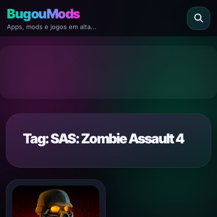
BugouMods
Apps, mods e jogos em alta...
Tag:
SAS: Zombie Assault 4