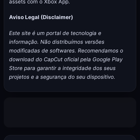
assets com o
Xbox App
.
Aviso Legal (Disclaimer)
Este site é um portal de tecnologia e
informação. Não distribuímos versões
modificadas de softwares. Recomendamos o
download do CapCut oficial pela Google Play
Store para garantir a integridade dos seus
projetos e a segurança do seu dispositivo.