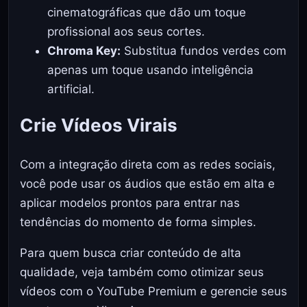
cinematográficas que dão um toque
profissional aos seus cortes.
Chroma Key:
Substitua fundos verdes com
apenas um toque usando inteligência
artificial.
Crie Vídeos Virais
Com a integração direta com as redes sociais,
você pode usar os áudios que estão em alta e
aplicar modelos prontos para entrar nas
tendências do momento de forma simples.
Para quem busca criar conteúdo de alta
qualidade, veja também como otimizar seus
vídeos com o
YouTube Premium
e gerencie seus