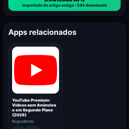
Importado do artigo antigo • 243 downloads
Apps relacionados
YouTube Premium:
Vídeos sem Anúncios
e em Segundo Plano
(2026)
BugouMods