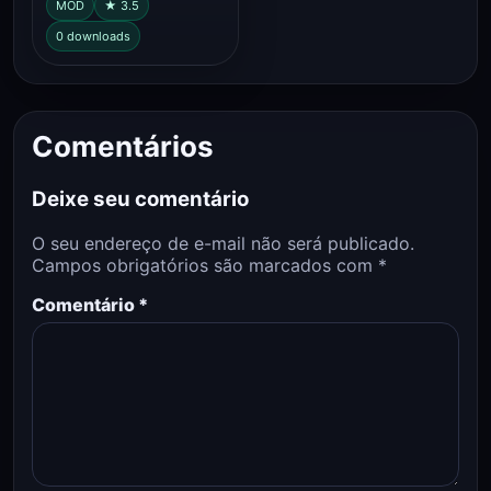
MOD
★ 3.5
0 downloads
Comentários
Deixe seu comentário
O seu endereço de e-mail não será publicado.
Campos obrigatórios são marcados com
*
Comentário
*